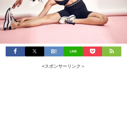
LINE
<スポンサーリンク＞