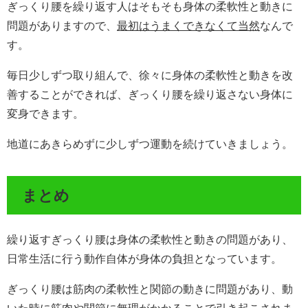
ぎっくり腰を繰り返す人はそもそも身体の柔軟性と動きに
問題がありますので、
最初はうまくできなくて当然
なんで
す。
毎日少しずつ取り組んで、徐々に身体の柔軟性と動きを改
善することができれば、ぎっくり腰を繰り返さない身体に
変身できます。
地道にあきらめずに少しずつ運動を続けていきましょう。
まとめ
繰り返すぎっくり腰は身体の柔軟性と動きの問題があり、
日常生活に行う動作自体が身体の負担となっています。
ぎっくり腰は筋肉の柔軟性と関節の動きに問題があり、動