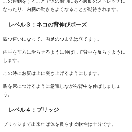
この運動をすることで体の前側にある腹筋のストレッチに
なったり、内臓の動きもよくなることが期待されます。
レベル３：ネコの背伸びポーズ
四つ這いになって、両足のつま先は立てます。
両手を前方に滑らせるように伸ばして背中を反らすように
します。
この時にお尻は上に突き上げるようにします。
胸を床につけるように意識しながら背中を伸ばしましょ
う。
レベル４：ブリッジ
ブリッジまで出来れば体を反らす柔軟性は十分です。