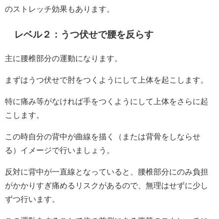
のストレッチ効果もあります。
レベル２：うつ伏せで腰を反らす
主に腰椎部分の運動になります。
まずはうつ伏せで肘をつくようにして上体を起こします。
特に痛み等がなければ手をつくようにして上体をさらに起
こします。
この時自分の背中が曲線を描く（または背骨をしならせ
る）イメージで行いましょう。
反対に背中が一直線となっていると、腰椎部分にのみ負担
がかかりすぎ痛めるリスクがあるので、無理はせずに少し
ずつ行います。