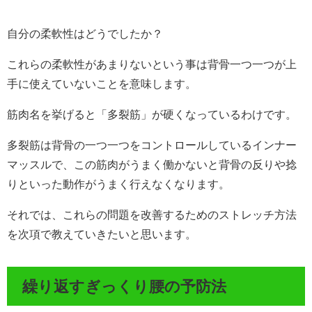
自分の柔軟性はどうでしたか？
これらの柔軟性があまりないという事は背骨一つ一つが上
手に使えていないことを意味します。
筋肉名を挙げると「多裂筋」が硬くなっているわけです。
多裂筋は背骨の一つ一つをコントロールしているインナー
マッスルで、この筋肉がうまく働かないと背骨の反りや捻
りといった動作がうまく行えなくなります。
それでは、これらの問題を改善するためのストレッチ方法
を次項で教えていきたいと思います。
繰り返すぎっくり腰の予防法