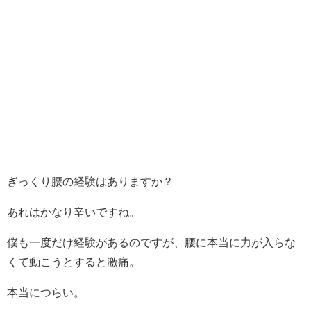
ぎっくり腰の経験はありますか？
あれはかなり辛いですね。
僕も一度だけ経験があるのですが、腰に本当に力が入らな
くて動こうとすると激痛。
本当につらい。