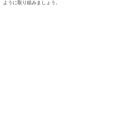
ように取り組みましょう。