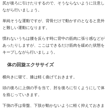
尻が後ろに引けたりするので、そうならないように注意し
ながら行いましょう。
単純そうな運動ですが、背骨だけで動かすのとなると意外
と難しい運動になります。
慣れないうちは腰を反らす時に背中の筋肉に張り感などが
あったりしますが、ここはできるだけ筋肉を緩めた状態を
キープしながら行いましょう。
体の回旋エクササイズ
横向きに寝て、膝は軽く曲げておきます。
頭の後ろに上側の手を当て、肘を後ろに引くようにして体
を捻じっていきます。
下側の手は骨盤、下肢が動かないように軽く抑えておきま