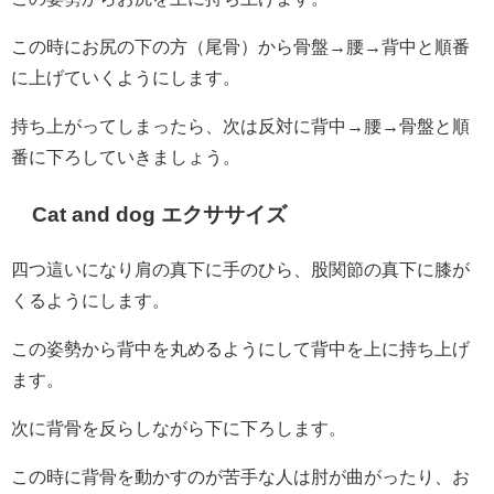
この時にお尻の下の方（尾骨）から骨盤→腰→背中と順番
に上げていくようにします。
持ち上がってしまったら、次は反対に背中→腰→骨盤と順
番に下ろしていきましょう。
Cat and dog エクササイズ
四つ這いになり肩の真下に手のひら、股関節の真下に膝が
くるようにします。
この姿勢から背中を丸めるようにして背中を上に持ち上げ
ます。
次に背骨を反らしながら下に下ろします。
この時に背骨を動かすのが苦手な人は肘が曲がったり、お