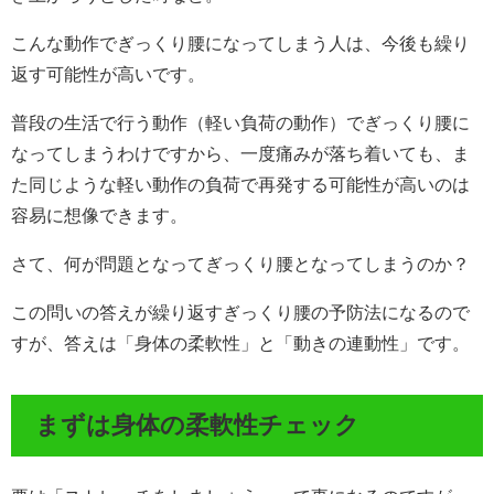
こんな動作でぎっくり腰になってしまう人は、今後も繰り
返す可能性が高いです。
普段の生活で行う動作（軽い負荷の動作）でぎっくり腰に
なってしまうわけですから、一度痛みが落ち着いても、ま
た同じような軽い動作の負荷で再発する可能性が高いのは
容易に想像できます。
さて、何が問題となってぎっくり腰となってしまうのか？
この問いの答えが繰り返すぎっくり腰の予防法になるので
すが、答えは「身体の柔軟性」と「動きの連動性」です。
まずは身体の柔軟性チェック