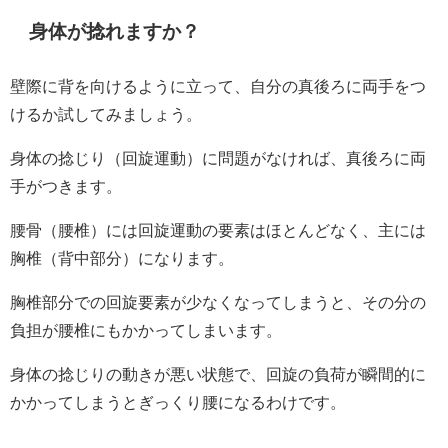
身体が捻れますか？
壁際に背を向けるように立って、自分の真後ろに両手をつ
けるか試してみましょう。
身体の捻じり（回旋運動）に問題がなければ、真後ろに両
手がつきます。
腰骨（腰椎）には回旋運動の要素はほとんどなく、主には
胸椎（背中部分）になります。
胸椎部分での回旋要素が少なくなってしまうと、その分の
負担が腰椎にもかかってしまいます。
身体の捻じりの動きが悪い状態で、回旋の負荷が瞬間的に
かかってしまうとぎっくり腰になるわけです。