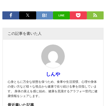
LINE
この記事を書いた人
しんや
心身ともに万全な状態を保つため、食事や生活習慣、心理や身体
の使い方など様々な視点から健康で在り続ける事を目指していま
す。 身体の衰えを感じ始め、健康を意識するアラフォー世代に健
康情報をシェアします。
最近書いた記事