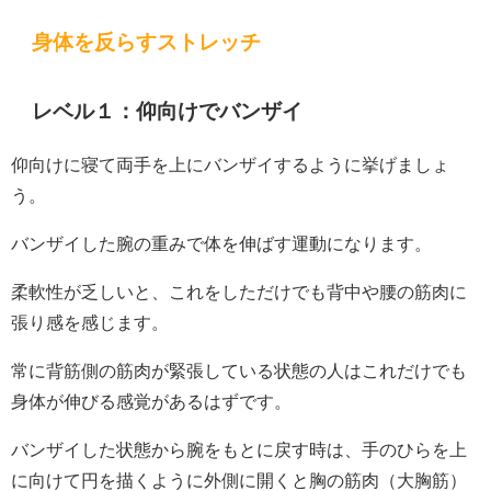
身体を反らすストレッチ
レベル１：仰向けでバンザイ
仰向けに寝て両手を上にバンザイするように挙げましょ
う。
バンザイした腕の重みで体を伸ばす運動になります。
柔軟性が乏しいと、これをしただけでも背中や腰の筋肉に
張り感を感じます。
常に背筋側の筋肉が緊張している状態の人はこれだけでも
身体が伸びる感覚があるはずです。
バンザイした状態から腕をもとに戻す時は、手のひらを上
に向けて円を描くように外側に開くと胸の筋肉（大胸筋）