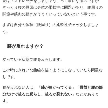
要は「ストレッチをしましょう」って事になるのですが、
ぎっくり腰の原因は身体の柔軟性に問題があり、腰周りの
関節や筋肉の動きがうまくいっていないという事です。
まずは自分の体幹（腰周り）の柔軟性チェックしましょ
う。
腰が反れますか？
立っている状態で腰を反らします。
この時にきれいな曲線を描くようにしなっていたら問題な
しです。
腰が反れない人は、「
膝が曲がってくる
」「
骨盤と腰の部
分だけで後ろに反らし、後ろが見れない
」などがありま
す。