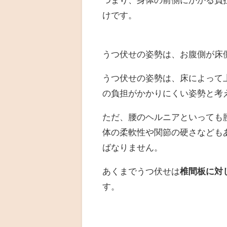
けです。
うつ伏せの姿勢は、お腹側が床
うつ伏せの姿勢は、床によって
の負担がかかりにくい姿勢と考
ただ、腰のヘルニアといっても
体の柔軟性や関節の硬さなども
ばなりません。
あくまでうつ伏せは
椎間板に対
す。