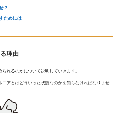
せ？
すためには
る理由
められるのかについて説明していきます。
ルニアとはどういった状態なのかを知らなければなりませ