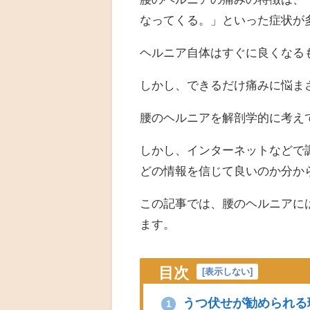
なってくる。」といった症状が
ヘルニア自体はすぐに良くなる
しかし、できるだけ痛みに悩ま
腰のヘルニアを解剖学的に考え
しかし、インターネットなどで
どの情報を信じて良いのか分か
この記事では、腰のヘルニアに
ます。
目次
[
表示しない
]
うつ伏せが勧められる
1