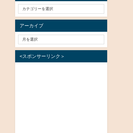
アーカイブ
<スポンサーリンク＞