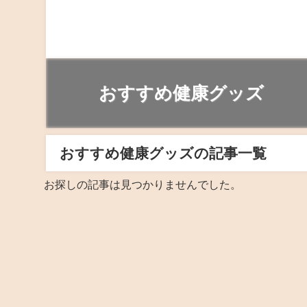
おすすめ健康グッズ
おすすめ健康グッズの記事一覧
お探しの記事は見つかりませんでした。