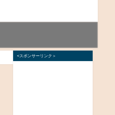
<スポンサーリンク＞