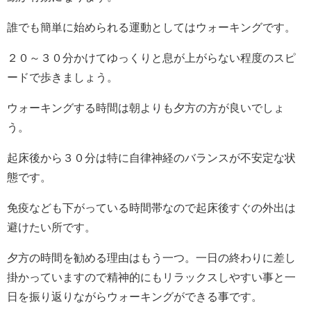
誰でも簡単に始められる運動としてはウォーキングです。
２０～３０分かけてゆっくりと息が上がらない程度のスピ
ードで歩きましょう。
ウォーキングする時間は朝よりも夕方の方が良いでしょ
う。
起床後から３０分は特に自律神経のバランスが不安定な状
態です。
免疫なども下がっている時間帯なので起床後すぐの外出は
避けたい所です。
夕方の時間を勧める理由はもう一つ。一日の終わりに差し
掛かっていますので精神的にもリラックスしやすい事と一
日を振り返りながらウォーキングができる事です。