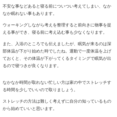
不安な事などあると寝る前についつい考えてしまい、なか
なか眠れない事もあります。
ウォーキングしながら考えを整理すると前向きに物事を捉
える事ができ、寝る前に考え込む事も少なくなります。
また、入浴のところでも伝えましたが、眠気が来るのは深
部体温が下がり始めた時でしたね。運動で一度体温を上げ
ておくと、その体温が下がってくるタイミングで眠気が出
るので寝つきが良くなります。
なかなか時間が取れない忙しい方は家の中でストレッチす
る時間を少しでいいので取りましょう。
ストレッチの方法は難しく考えずに自分の知っているもの
から始めていいと思います。