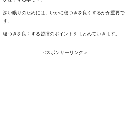
深い眠りのためには、いかに寝つきを良くするかが重要で
す。
寝つきを良くする習慣のポイントをまとめていきます。
<スポンサーリンク＞