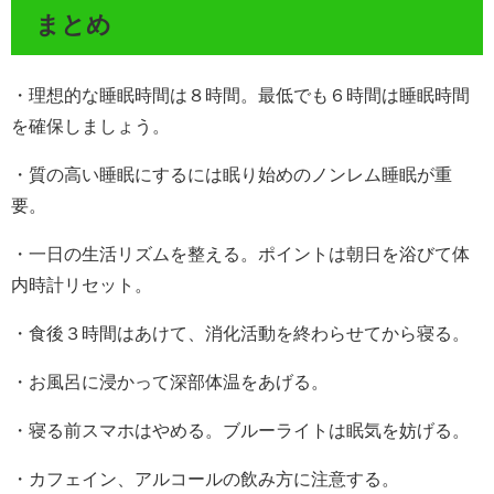
まとめ
・理想的な睡眠時間は８時間。最低でも６時間は睡眠時間
を確保しましょう。
・質の高い睡眠にするには眠り始めのノンレム睡眠が重
要。
・一日の生活リズムを整える。ポイントは朝日を浴びて体
内時計リセット。
・食後３時間はあけて、消化活動を終わらせてから寝る。
・お風呂に浸かって深部体温をあげる。
・寝る前スマホはやめる。ブルーライトは眠気を妨げる。
・カフェイン、アルコールの飲み方に注意する。