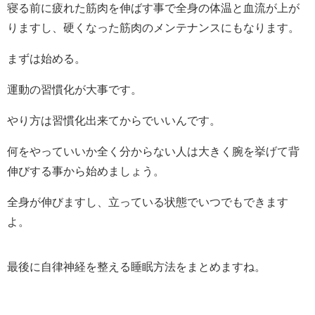
寝る前に疲れた筋肉を伸ばす事で全身の体温と血流が上が
りますし、硬くなった筋肉のメンテナンスにもなります。
まずは始める。
運動の習慣化が大事です。
やり方は習慣化出来てからでいいんです。
何をやっていいか全く分からない人は大きく腕を挙げて背
伸びする事から始めましょう。
全身が伸びますし、立っている状態でいつでもできます
よ。
最後に自律神経を整える睡眠方法をまとめますね。