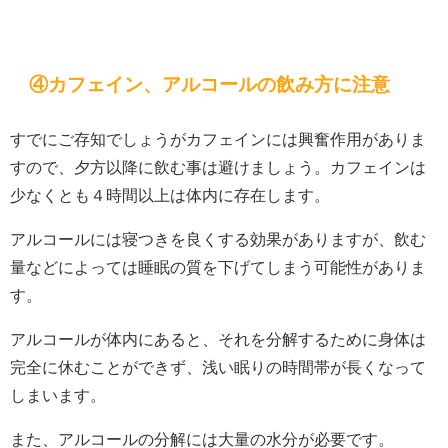
④カフェイン、アルコールの飲み方に注意
すでにご存知でしょうがカフェインには興奮作用がありま
すので、夕方以降に飲む事は避けましょう。カフェインは
少なくとも４時間以上は体内に存在します。
アルコールには寝つきを良くする効果がありますが、飲む
量などによっては睡眠の質を下げてしまう可能性がありま
す。
アルコールが体内にあると、それを分解するために身体は
完全に休むことができず、浅い眠りの時間帯が長くなって
しまいます。
また、アルコールの分解には大量の水分が必要です。