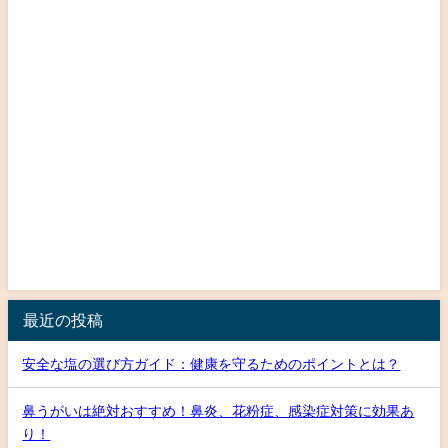
最近の投稿
安全な塩の選び方ガイド：健康を守るためのポイントとは？
鼻うがいは絶対おすすめ！鼻炎、花粉症、感染症対策に効果あ
り！