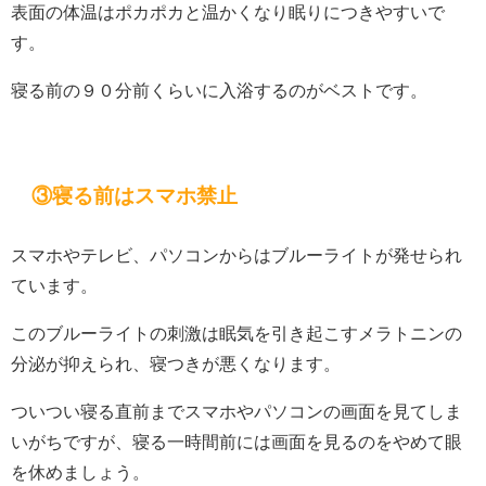
表面の体温はポカポカと温かくなり眠りにつきやすいで
す。
寝る前の９０分前くらいに入浴するのがベストです。
③寝る前はスマホ禁止
スマホやテレビ、パソコンからはブルーライトが発せられ
ています。
このブルーライトの刺激は眠気を引き起こすメラトニンの
分泌が抑えられ、寝つきが悪くなります。
ついつい寝る直前までスマホやパソコンの画面を見てしま
いがちですが、寝る一時間前には画面を見るのをやめて眼
を休めましょう。