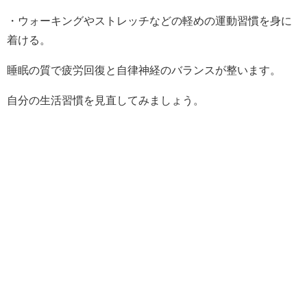
・ウォーキングやストレッチなどの軽めの運動習慣を身に
着ける。
睡眠の質で疲労回復と自律神経のバランスが整います。
自分の生活習慣を見直してみましょう。