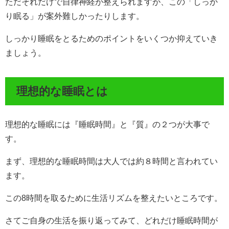
ただそれだけで自律神経が整えられますが、この「しっか
り眠る」が案外難しかったりします。
しっかり睡眠をとるためのポイントをいくつか抑えていき
ましょう。
理想的な睡眠とは
理想的な睡眠には『睡眠時間』と『質』の２つが大事で
す。
まず、理想的な睡眠時間は大人では約８時間と言われてい
ます。
この8時間を取るために生活リズムを整えたいところです。
さてご自身の生活を振り返ってみて、どれだけ睡眠時間が