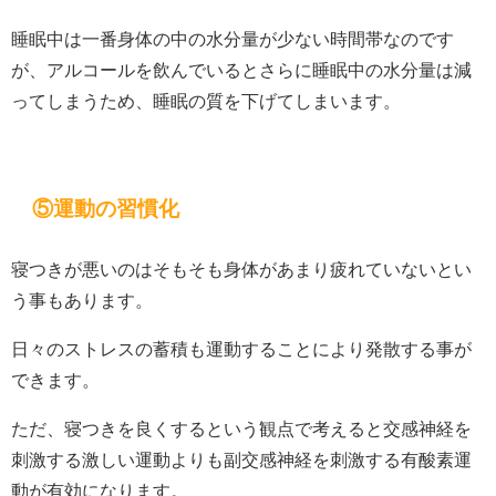
睡眠中は一番身体の中の水分量が少ない時間帯なのです
が、アルコールを飲んでいるとさらに睡眠中の水分量は減
ってしまうため、睡眠の質を下げてしまいます。
⑤運動の習慣化
寝つきが悪いのはそもそも身体があまり疲れていないとい
う事もあります。
日々のストレスの蓄積も運動することにより発散する事が
できます。
ただ、寝つきを良くするという観点で考えると交感神経を
刺激する激しい運動よりも副交感神経を刺激する有酸素運
動が有効になります。