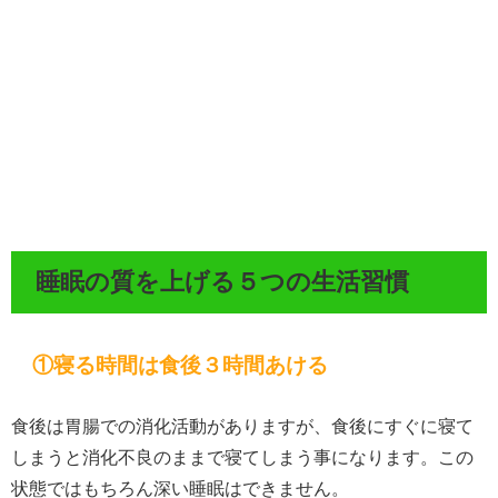
睡眠の質を上げる５つの生活習慣
①寝る時間は食後３時間あける
食後は胃腸での消化活動がありますが、食後にすぐに寝て
しまうと消化不良のままで寝てしまう事になります。この
状態ではもちろん深い睡眠はできません。