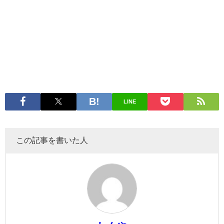
LINE
この記事を書いた人