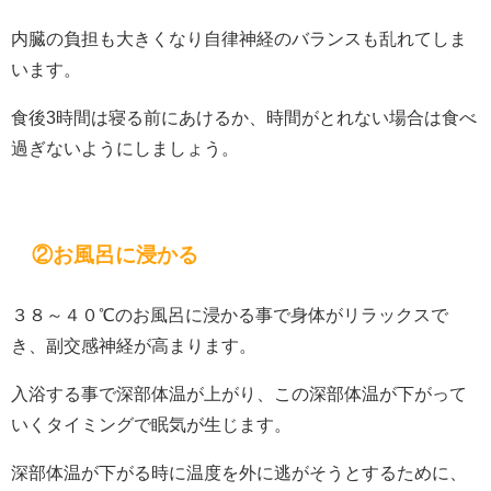
内臓の負担も大きくなり自律神経のバランスも乱れてしま
います。
食後3時間は寝る前にあけるか、時間がとれない場合は食べ
過ぎないようにしましょう。
②お風呂に浸かる
３８～４０℃のお風呂に浸かる事で身体がリラックスで
き、副交感神経が高まります。
入浴する事で深部体温が上がり、この深部体温が下がって
いくタイミングで眠気が生じます。
深部体温が下がる時に温度を外に逃がそうとするために、