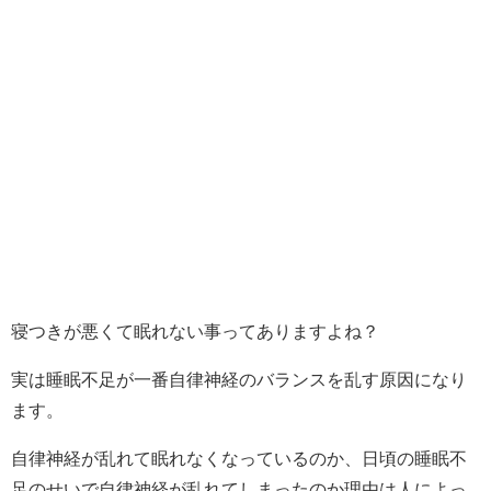
寝つきが悪くて眠れない事ってありますよね？
実は睡眠不足が一番自律神経のバランスを乱す原因になり
ます。
自律神経が乱れて眠れなくなっているのか、日頃の睡眠不
足のせいで自律神経が乱れてしまったのか理由は人によっ