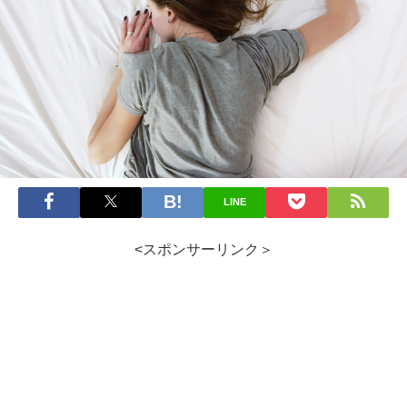
LINE
<スポンサーリンク＞